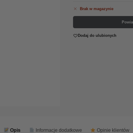
Brak w magazynie
Powia
Dodaj do ulubionych
Opis
Informacje dodatkowe
Opinie klientów