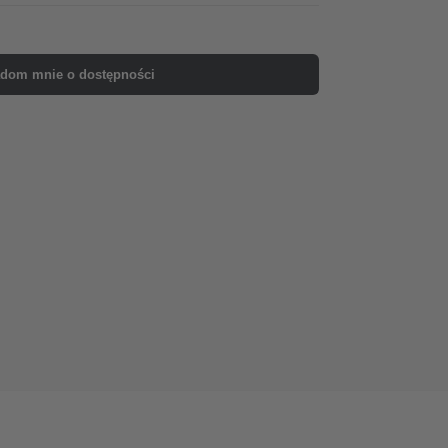
dom mnie o dostępności