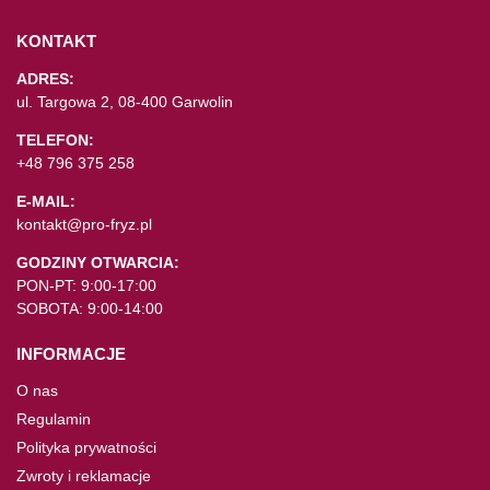
KONTAKT
ADRES:
ul. Targowa 2, 08-400 Garwolin
TELEFON:
+48 796 375 258
E-MAIL:
kontakt@pro-fryz.pl
GODZINY OTWARCIA:
PON-PT: 9:00-17:00
SOBOTA: 9:00-14:00
INFORMACJE
O nas
Regulamin
Polityka prywatności
Zwroty i reklamacje