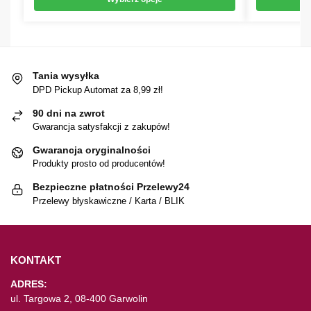
Tania wysyłka
DPD Pickup Automat za 8,99 zł!
90 dni na zwrot
Gwarancja satysfakcji z zakupów!
Gwarancja oryginalności
Produkty prosto od producentów!
Bezpieczne płatności Przelewy24
Przelewy błyskawiczne / Karta / BLIK
KONTAKT
ADRES:
ul. Targowa 2, 08-400 Garwolin