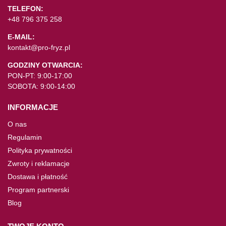
TELEFON:
+48 796 375 258
E-MAIL:
kontakt@pro-fryz.pl
GODZINY OTWARCIA:
PON-PT: 9:00-17:00
SOBOTA: 9:00-14:00
INFORMACJE
O nas
Regulamin
Polityka prywatności
Zwroty i reklamacje
Dostawa i płatność
Program partnerski
Blog