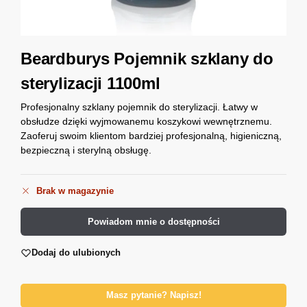
Beardburys Pojemnik szklany do
sterylizacji 1100ml
Profesjonalny szklany pojemnik do sterylizacji. Łatwy w
obsłudze dzięki wyjmowanemu koszykowi wewnętrznemu.
Zaoferuj swoim klientom bardziej profesjonalną, higieniczną,
bezpieczną i sterylną obsługę.
Brak w magazynie
Powiadom mnie o dostępności
Dodaj do ulubionych
Masz pytanie? Napisz!