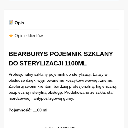
Opis
Opinie klientów
BEARBURYS POJEMNIK SZKLANY
DO STERYLIZACJI 1100ML
Profesjonalny szklany pojemnik do sterylizacji. Łatwy w
obsłudze dzięki wyjmowanemu koszykowi wewnętrznemu.
Zaoferuj swoim klientom bardziej profesjonalną, higieniczną,
bezpieczną i sterylną obsługę. Produkowane ze szkła, stali
nierdzewnej i antypoślizgowej gumy.
Pojemność:
1100 ml