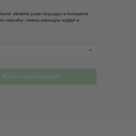
kund: ultralekki puder brązujący w kompakcie
o naturalny i świeży wakacyjny wygląd w
Wybierz wariant produktu