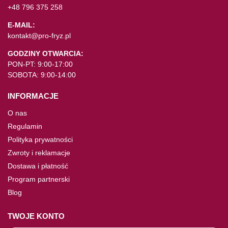
+48 796 375 258
E-MAIL:
kontakt@pro-fryz.pl
GODZINY OTWARCIA:
PON-PT: 9:00-17:00
SOBOTA: 9:00-14:00
INFORMACJE
O nas
Regulamin
Polityka prywatności
Zwroty i reklamacje
Dostawa i płatność
Program partnerski
Blog
TWOJE KONTO