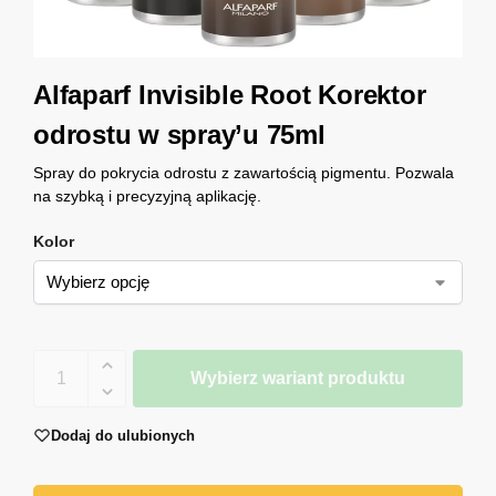
Alfaparf Invisible Root Korektor
odrostu w spray’u 75ml
Spray do pokrycia odrostu z zawartością pigmentu. Pozwala
na szybką i precyzyjną aplikację.
Kolor
Wybierz wariant produktu
Dodaj do ulubionych