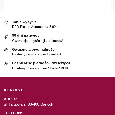
Tania wysyłka
DPD Pickup Automat za 8,99 zł!
90 dni na zwrot
Gwarancja satysfakcji z zakupów!
Gwarancja oryginalności
Produkty prosto od producentów!
Bezpieczne płatności Przelewy24
Przelewy błyskawiczne / Karta / BLIK
KONTAKT
ADRES:
ul. Targowa 2, 08-400 Garwolin
TELEFON: