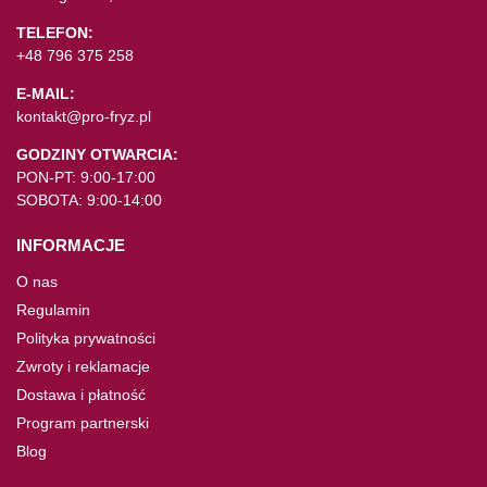
TELEFON:
+48 796 375 258
E-MAIL:
kontakt@pro-fryz.pl
GODZINY OTWARCIA:
PON-PT: 9:00-17:00
SOBOTA: 9:00-14:00
INFORMACJE
O nas
Regulamin
Polityka prywatności
Zwroty i reklamacje
Dostawa i płatność
Program partnerski
Blog