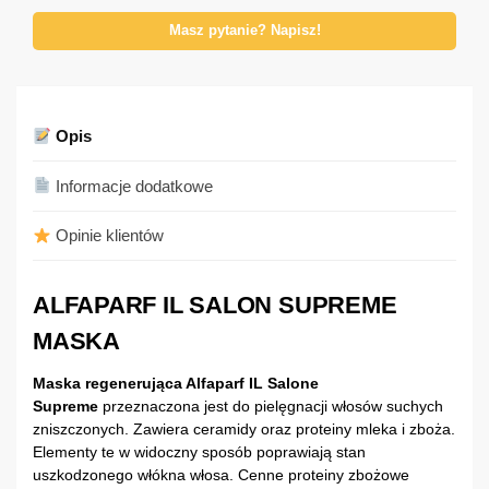
Masz pytanie? Napisz!
Opis
Informacje dodatkowe
Opinie klientów
ALFAPARF IL SALON SUPREME
MASKA
Maska regenerująca Alfaparf IL Salone
Supreme
przeznaczona jest do pielęgnacji włosów suchych
zniszczonych. Zawiera ceramidy oraz proteiny mleka i zboża.
Elementy te w widoczny sposób poprawiają stan
uszkodzonego włókna włosa. Cenne proteiny zbożowe