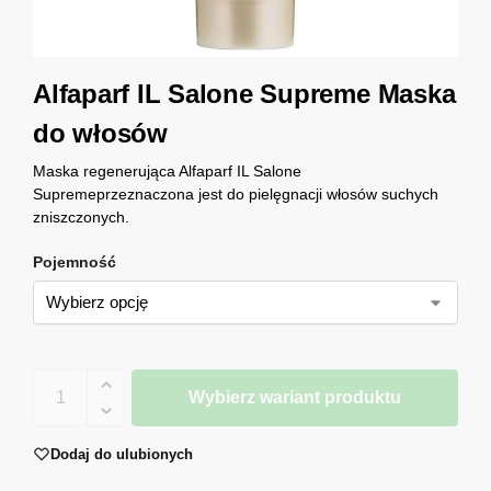
Alfaparf IL Salone Supreme Maska
do włosów
Maska regenerująca Alfaparf IL Salone
Supremeprzeznaczona jest do pielęgnacji włosów suchych
zniszczonych.
Pojemność
Wybierz wariant produktu
Dodaj do ulubionych