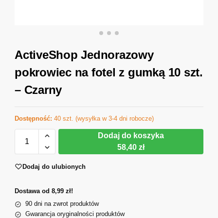
ActiveShop Jednorazowy
pokrowiec na fotel z gumką 10 szt.
– Czarny
Dostępność:
40 szt. (wysyłka w 3-4 dni robocze)
Dodaj do koszyka
58,40 zł
Dodaj do ulubionych
Dostawa od 8,99 zł!
90 dni na zwrot produktów
Gwarancja oryginalności produktów