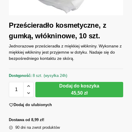
Prześcieradło kosmetyczne, z
gumką, włókninowe, 10 szt.
Jednorazowe prześcieradła z miękkiej włókniny. Wykonane z
miękkiej włókniny jest przyjemne w dotyku. Nadaje się do
bezpośredniego kontaktu ze skórą.
Dostępność:
8 szt. (wysyłka 24h)
Dodaj do koszyka
45,50 zł
Dodaj do ulubionych
Dostawa od 8,99 zł!
90 dni na zwrot produktów