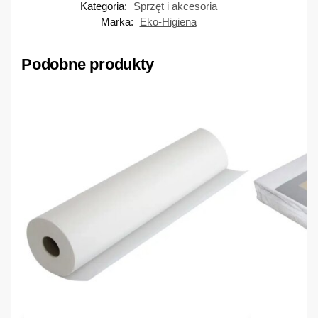
Kategoria:
Sprzęt i akcesoria
Marka:
Eko-Higiena
Podobne produkty