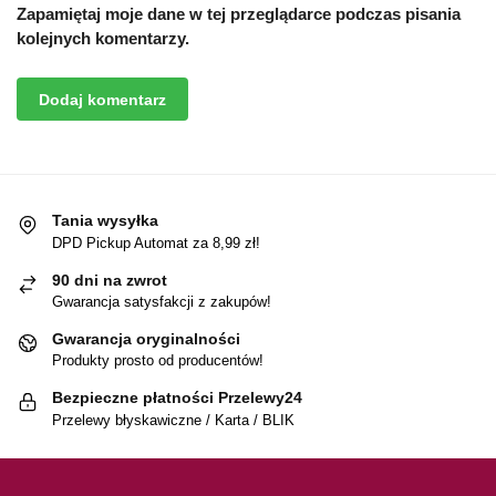
Zapamiętaj moje dane w tej przeglądarce podczas pisania
kolejnych komentarzy.
Tania wysyłka
DPD Pickup Automat za 8,99 zł!
90 dni na zwrot
Gwarancja satysfakcji z zakupów!
Gwarancja oryginalności
Produkty prosto od producentów!
Bezpieczne płatności Przelewy24
Przelewy błyskawiczne / Karta / BLIK