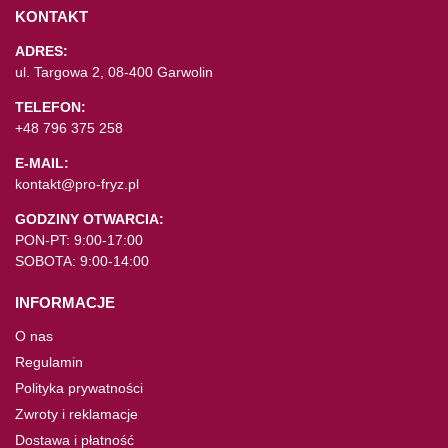
KONTAKT
ADRES:
ul. Targowa 2, 08-400 Garwolin
TELEFON:
+48 796 375 258
E-MAIL:
kontakt@pro-fryz.pl
GODZINY OTWARCIA:
PON-PT: 9:00-17:00
SOBOTA: 9:00-14:00
INFORMACJE
O nas
Regulamin
Polityka prywatności
Zwroty i reklamacje
Dostawa i płatność