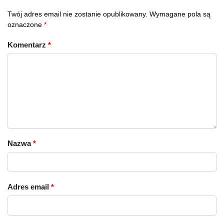
Twój adres email nie zostanie opublikowany.
Wymagane pola są
oznaczone
*
Komentarz
*
Nazwa
*
Adres email
*