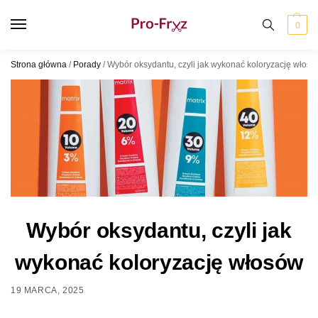
0
Strona główna
/
Porady
/
Wybór oksydantu, czyli jak wykonać koloryzację włos
Wybór oksydantu, czyli jak
wykonać koloryzację włosów
19 MARCA, 2025