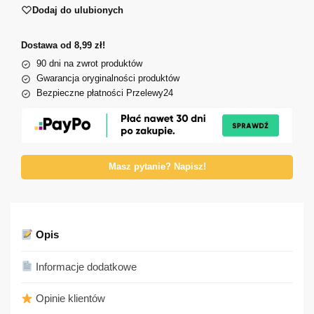
Dodaj do ulubionych
Dostawa od 8,99 zł!
90 dni na zwrot produktów
Gwarancja oryginalności produktów
Bezpieczne płatności Przelewy24
Masz pytanie? Napisz!
Opis
Informacje dodatkowe
Opinie klientów