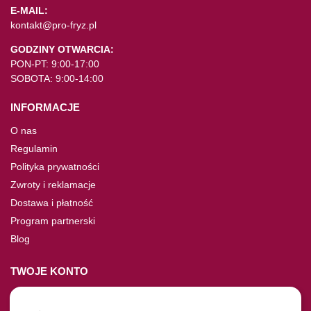
E-MAIL:
kontakt@pro-fryz.pl
GODZINY OTWARCIA:
PON-PT: 9:00-17:00
SOBOTA: 9:00-14:00
INFORMACJE
O nas
Regulamin
Polityka prywatności
Zwroty i reklamacje
Dostawa i płatność
Program partnerski
Blog
TWOJE KONTO
Moje konto