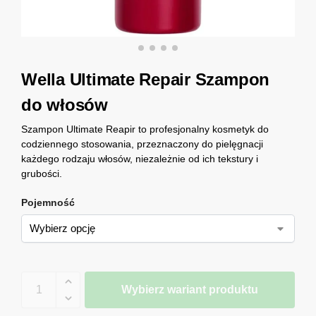
Wella Ultimate Repair Szampon
do włosów
Szampon Ultimate Reapir to profesjonalny kosmetyk do
codziennego stosowania, przeznaczony do pielęgnacji
każdego rodzaju włosów, niezależnie od ich tekstury i
grubości.
Pojemność
Wybierz wariant produktu