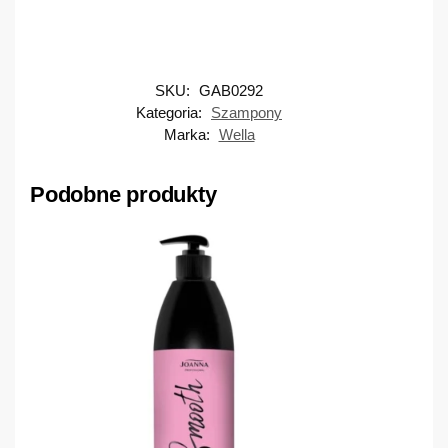
SKU:
GAB0292
Kategoria:
Szampony
Marka:
Wella
Podobne produkty