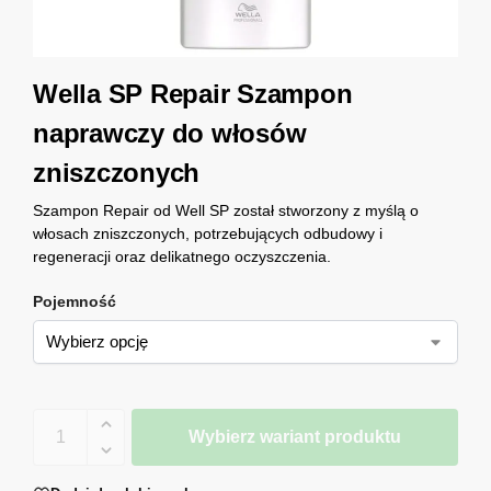
Wella SP Repair Szampon
naprawczy do włosów
zniszczonych
Szampon Repair od Well SP został stworzony z myślą o
włosach zniszczonych, potrzebujących odbudowy i
regeneracji oraz delikatnego oczyszczenia.
Pojemność
Wybierz wariant produktu