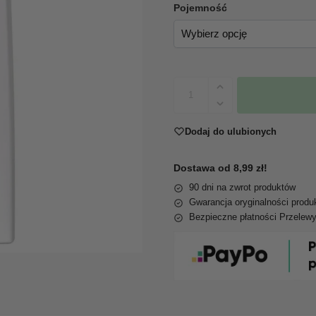
Pojemność
Dodaj do ulubionych
Dostawa od 8,99 zł!
90 dni na zwrot produktów
Gwarancja oryginalności produ
Bezpieczne płatności Przelew