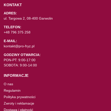
KONTAKT
ADRES:
ul. Targowa 2, 08-400 Garwolin
TELEFON:
+48 796 375 258
E-MAIL:
kontakt@pro-fryz.pl
GODZINY OTWARCIA:
PON-PT: 9:00-17:00
SOBOTA: 9:00-14:00
INFORMACJE
O nas
Regulamin
Polityka prywatności
Zwroty i reklamacje
Dostawa i płatność