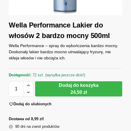
Wella Performance Lakier do
włosów 2 bardzo mocny 500ml
Wella Performance – spray do wykończenia bardzo mocny.
Doskonały lakier bardzo mocno utrwalający fryzurę, nie
skleja włosów i nie obciąża ich.
Dostępność:
72 szt. (wysyłka jeszcze dziś!)
Dodaj do koszyka
24,50 zł
Dodaj do ulubionych
Dostawa od 8,99 zł!
90 dni na zwrot produktów