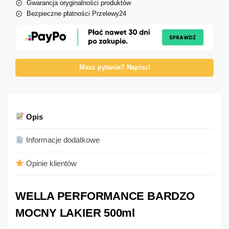
Gwarancja oryginalności produktów
Bezpieczne płatności Przelewy24
Masz pytanie? Napisz!
Opis
Informacje dodatkowe
Opinie klientów
WELLA PERFORMANCE BARDZO
MOCNY LAKIER 500ml