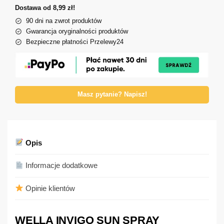
Dostawa od 8,99 zł!
90 dni na zwrot produktów
Gwarancja oryginalności produktów
Bezpieczne płatności Przelewy24
Masz pytanie? Napisz!
Opis
Informacje dodatkowe
Opinie klientów
WELLA INVIGO SUN SPRAY