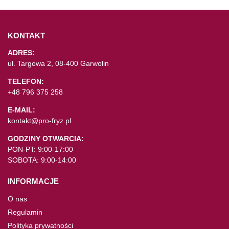
KONTAKT
ADRES:
ul. Targowa 2, 08-400 Garwolin
TELEFON:
+48 796 375 258
E-MAIL:
kontakt@pro-fryz.pl
GODZINY OTWARCIA:
PON-PT: 9:00-17:00
SOBOTA: 9:00-14:00
INFORMACJE
O nas
Regulamin
Polityka prywatności