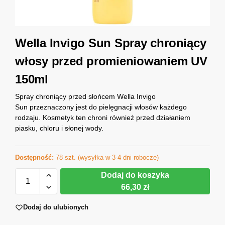
Wella Invigo Sun Spray chroniący
włosy przed promieniowaniem UV
150ml
Spray chroniący przed słońcem Wella Invigo
Sun przeznaczony jest do pielęgnacji włosów każdego
rodzaju. Kosmetyk ten chroni również przed działaniem
piasku, chloru i słonej wody.
Dostępność:
78 szt. (wysyłka w 3-4 dni robocze)
Dodaj do koszyka
66,30 zł
Dodaj do ulubionych