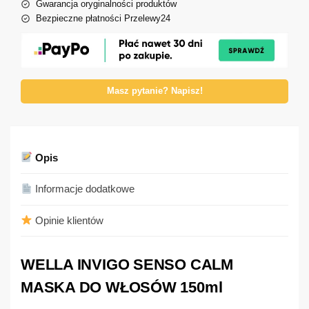
Gwarancja oryginalności produktów
Bezpieczne płatności Przelewy24
Masz pytanie? Napisz!
Opis
Informacje dodatkowe
Opinie klientów
WELLA INVIGO SENSO CALM
MASKA DO WŁOSÓW 150ml