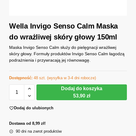
Wella Invigo Senso Calm Maska
do wrażliwej skóry głowy 150ml
Maska Invigo Senso Calm służy do pielęgnacji wrażliwej
skóry głowy. Formuły produktów Invigo Senso Calm łagodzą
podrażnienia i przywracają jej równowagę.
Dostępność:
48 szt. (wysyłka w 3-4 dni robocze)
Dodaj do koszyka
53,90 zł
Dodaj do ulubionych
Dostawa od 8,99 zł!
90 dni na zwrot produktów