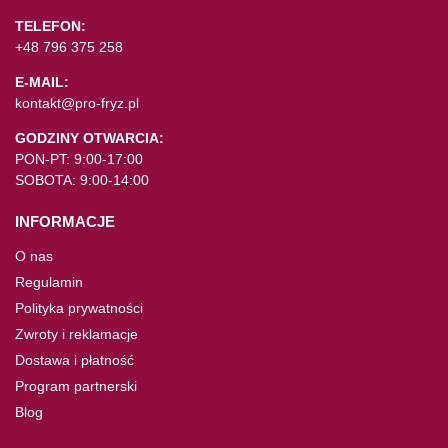
TELEFON:
+48 796 375 258
E-MAIL:
kontakt@pro-fryz.pl
GODZINY OTWARCIA:
PON-PT: 9:00-17:00
SOBOTA: 9:00-14:00
INFORMACJE
O nas
Regulamin
Polityka prywatności
Zwroty i reklamacje
Dostawa i płatność
Program partnerski
Blog