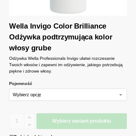
Wella Invigo Color Brilliance
Odżywka podtrzymująca kolor
włosy grube
Odżywka Wella Professionals Invigo ułatwi rozczesanie
Twoich włosów i zapewni im odżywienie, jakiego potrzebują
piękne i zdrowe włosy.
Pojemność
Wybierz wariant produktu