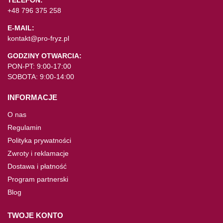
TELEFON:
+48 796 375 258
E-MAIL:
kontakt@pro-fryz.pl
GODZINY OTWARCIA:
PON-PT: 9:00-17:00
SOBOTA: 9:00-14:00
INFORMACJE
O nas
Regulamin
Polityka prywatności
Zwroty i reklamacje
Dostawa i płatność
Program partnerski
Blog
TWOJE KONTO