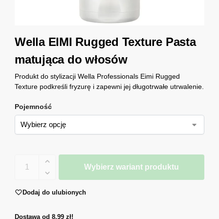
Wella EIMI Rugged Texture Pasta
matująca do włosów
Produkt do stylizacji Wella Professionals Eimi Rugged
Texture podkreśli fryzurę i zapewni jej długotrwałe utrwalenie.
Pojemność
Wybierz wariant produktu
Dodaj do ulubionych
Dostawa od 8,99 zł!