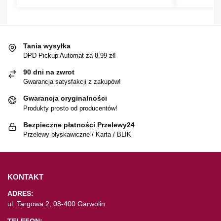
Tania wysyłka
DPD Pickup Automat za 8,99 zł!
90 dni na zwrot
Gwarancja satysfakcji z zakupów!
Gwarancja oryginalności
Produkty prosto od producentów!
Bezpieczne płatności Przelewy24
Przelewy błyskawiczne / Karta / BLIK
KONTAKT
ADRES:
ul. Targowa 2, 08-400 Garwolin