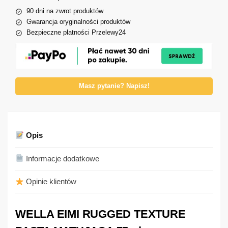
90 dni na zwrot produktów
Gwarancja oryginalności produktów
Bezpieczne płatności Przelewy24
Masz pytanie? Napisz!
Opis
Informacje dodatkowe
Opinie klientów
WELLA EIMI RUGGED TEXTURE