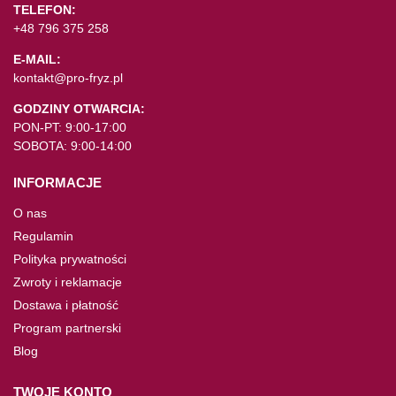
TELEFON:
+48 796 375 258
E-MAIL:
kontakt@pro-fryz.pl
GODZINY OTWARCIA:
PON-PT: 9:00-17:00
SOBOTA: 9:00-14:00
INFORMACJE
O nas
Regulamin
Polityka prywatności
Zwroty i reklamacje
Dostawa i płatność
Program partnerski
Blog
TWOJE KONTO