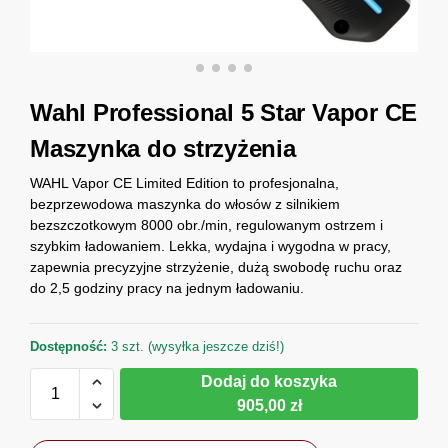
Wahl Professional 5 Star Vapor CE
Maszynka do strzyżenia
WAHL Vapor CE Limited Edition to profesjonalna,
bezprzewodowa maszynka do włosów z silnikiem
bezszczotkowym 8000 obr./min, regulowanym ostrzem i
szybkim ładowaniem. Lekka, wydajna i wygodna w pracy,
zapewnia precyzyjne strzyżenie, dużą swobodę ruchu oraz
do 2,5 godziny pracy na jednym ładowaniu.
Dostępność:
3 szt. (wysyłka jeszcze dziś!)
Dodaj do koszyka
905,00 zł