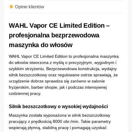
Opinie klientów
WAHL Vapor CE Limited Edition –
profesjonalna bezprzewodowa
maszynka do włosów
WAHL Vapor CE Limited Edition to profesjonalna maszynka
do włosów stworzona z myślą o precyzyjnym, wygodnym i
szybkim strzyżeniu. Bezprzewodowa konstrukcja, wydajny
silnik bezszczotkowy oraz regulowane ostrze sprawiają, że
urządzenie dobrze sprawdza się zarówno w salonie
fryzjerskim, barber shopie, jak i podczas intensywnej
codziennej pracy.
Silnik bezszczotkowy o wysokiej wydajności
Maszynka została wyposażona w silnik bezszczotkowy
pracujący z prędkością 8000 obr./min. Takie parametry
wspierają płynną, stabilną pracę i pomagają uzyskać