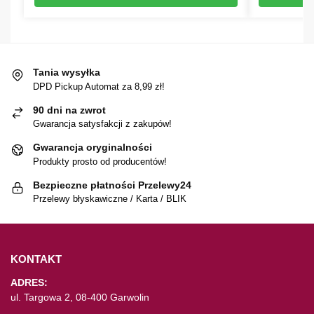
Tania wysyłka
DPD Pickup Automat za 8,99 zł!
90 dni na zwrot
Gwarancja satysfakcji z zakupów!
Gwarancja oryginalności
Produkty prosto od producentów!
Bezpieczne płatności Przelewy24
Przelewy błyskawiczne / Karta / BLIK
KONTAKT
ADRES:
ul. Targowa 2, 08-400 Garwolin