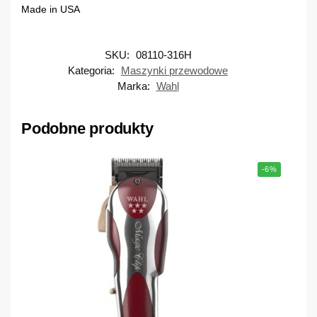
Made in USA
SKU:
08110-316H
Kategoria:
Maszynki przewodowe
Marka:
Wahl
Podobne produkty
-6%