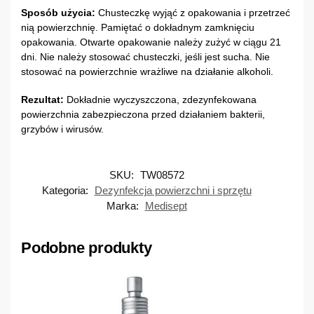
Sposób użycia:
Chusteczkę wyjąć z opakowania i przetrzeć
nią powierzchnię. Pamiętać o dokładnym zamknięciu
opakowania. Otwarte opakowanie należy zużyć w ciągu 21
dni. Nie należy stosować chusteczki, jeśli jest sucha. Nie
stosować na powierzchnie wrażliwe na działanie alkoholi.
Rezultat:
Dokładnie wyczyszczona, zdezynfekowana
powierzchnia zabezpieczona przed działaniem bakterii,
grzybów i wirusów.
SKU:
TW08572
Kategoria:
Dezynfekcja powierzchni i sprzętu
Marka:
Medisept
Podobne produkty