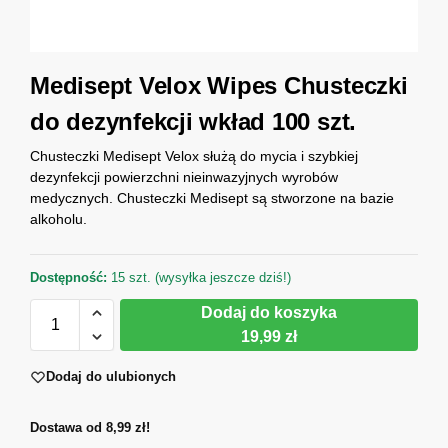
Medisept Velox Wipes Chusteczki
do dezynfekcji wkład 100 szt.
Chusteczki Medisept Velox służą do mycia i szybkiej
dezynfekcji powierzchni nieinwazyjnych wyrobów
medycznych. Chusteczki Medisept są stworzone na bazie
alkoholu.
Dostępność:
15 szt. (wysyłka jeszcze dziś!)
Dodaj do koszyka
19,99 zł
Dodaj do ulubionych
Dostawa od 8,99 zł!