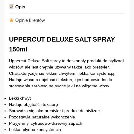
Opis
Opinie klientów
UPPERCUT DELUXE SALT SPRAY
150ml
Uppercut Deluxe Salt spray to doskonały produkt do stylizacji
włosów, ale jest chętnie używany także jako prestyler.
Charakteryzuje się lekkim chwytem i lekką konsystencją.
Nadaje włosom objętość i teksturę i jest odpowiedni do
stosowania zarówno na suche jak i na wilgotne włosy.
Lekki chwyt
Nadaje objętość i teksturę
Sprawdza się jako prestyler i produkt do stylizacji
Pozostawia naturalne wykończenie
Przyjemny, cytrusowo-drzewny zapach
Lekka, płynna konsystencja