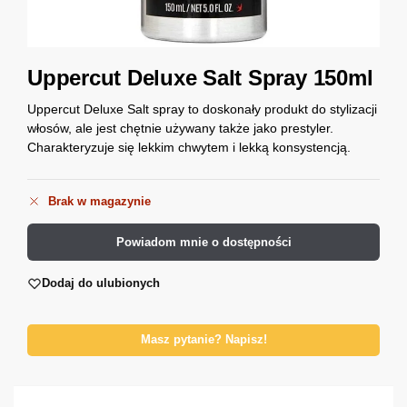
Uppercut Deluxe Salt Spray 150ml
Uppercut Deluxe Salt spray to doskonały produkt do stylizacji
włosów, ale jest chętnie używany także jako prestyler.
Charakteryzuje się lekkim chwytem i lekką konsystencją.
Brak w magazynie
Powiadom mnie o dostępności
Dodaj do ulubionych
Masz pytanie? Napisz!