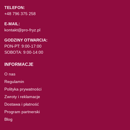
TELEFON:
+48 796 375 258
E-MAIL:
kontakt@pro-fryz.pl
GODZINY OTWARCIA:
PON-PT: 9:00-17:00
SOBOTA: 9:00-14:00
INFORMACJE
O nas
Regulamin
Polityka prywatności
Zwroty i reklamacje
Dostawa i płatność
Program partnerski
Blog