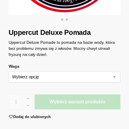
Uppercut Deluxe Pomada
Uppercut Deluxe Pomade to pomada na bazie wody, która
bez problemu zmywa się z włosów. Mocny chwyt utrwali
fryzurę na cały dzień.
Waga
Wybierz wariant produktu
Dodaj do ulubionych