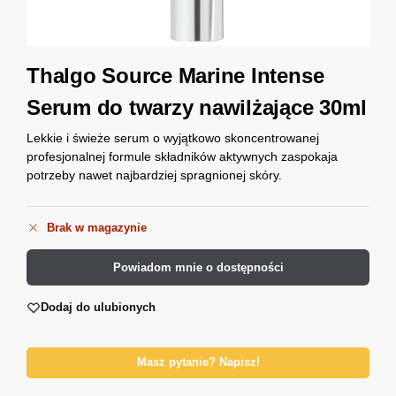
Thalgo Source Marine Intense
Serum do twarzy nawilżające 30ml
Lekkie i świeże serum o wyjątkowo skoncentrowanej
profesjonalnej formule składników aktywnych zaspokaja
potrzeby nawet najbardziej spragnionej skóry.
Brak w magazynie
Powiadom mnie o dostępności
Dodaj do ulubionych
Masz pytanie? Napisz!