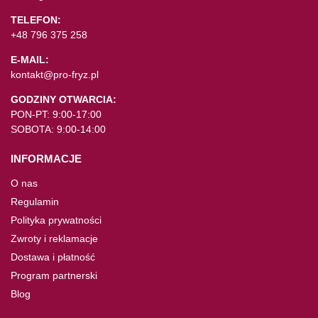
TELEFON:
+48 796 375 258
E-MAIL:
kontakt@pro-fryz.pl
GODZINY OTWARCIA:
PON-PT: 9:00-17:00
SOBOTA: 9:00-14:00
INFORMACJE
O nas
Regulamin
Polityka prywatności
Zwroty i reklamacje
Dostawa i płatność
Program partnerski
Blog