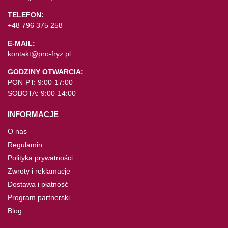
TELEFON:
+48 796 375 258
E-MAIL:
kontakt@pro-fryz.pl
GODZINY OTWARCIA:
PON-PT: 9:00-17:00
SOBOTA: 9:00-14:00
INFORMACJE
O nas
Regulamin
Polityka prywatności
Zwroty i reklamacje
Dostawa i płatność
Program partnerski
Blog