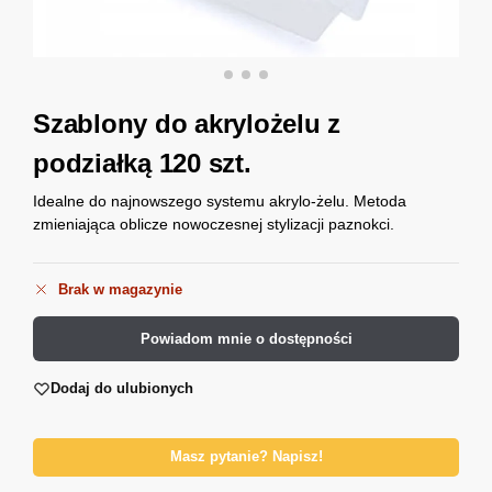
Szablony do akrylożelu z
podziałką 120 szt.
Idealne do najnowszego systemu akrylo-żelu. Metoda
zmieniająca oblicze nowoczesnej stylizacji paznokci.
Brak w magazynie
Powiadom mnie o dostępności
Dodaj do ulubionych
Masz pytanie? Napisz!