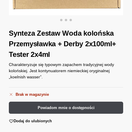
Synteza Zestaw Woda kolońska
Przemysławka + Derby 2x100ml+
Tester 2x4ml
Charakteryzuje się typowym zapachem tradycyjnej wody
kolońskiej. Jest kontynuatorem niemieckiej oryginalnej
„koelnish wasser”.
Brak w magazynie
Powiadom mnie o dostępności
Dodaj do ulubionych