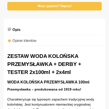
Masz pytanie? Napisz!
Opis
Opinie klientów
ZESTAW WODA KOLOŃSKA
PRZEMYSŁAWKA + DERBY +
TESTER 2x100ml + 2x4ml
WODA KOLOŃSKA PRZEMYSŁAWKA 100ml
Przemysławka – produkowana od 1919 roku!
Charakteryzuje się typowym zapachem tradycyjnej wody
kolońskiej. Jest kontynuatorem niemieckiej oryginalnej