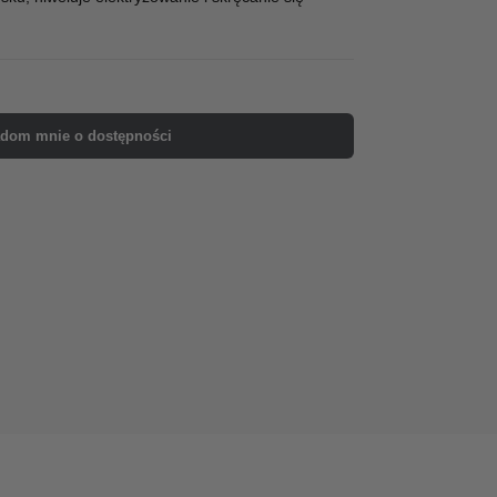
dom mnie o dostępności