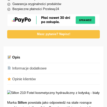
Gwarancja oryginalności produktów
Bezpieczne płatności Przelewy24
Masz pytanie? Napisz!
Opis
Informacje dodatkowe
Opinie klientów
Marka
Sillon
powstała jako odpowiedź na stale rosnące