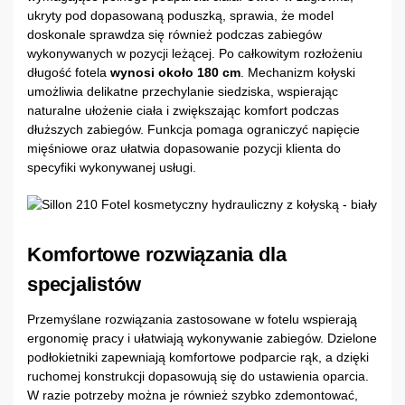
ukryty pod dopasowaną poduszką, sprawia, że model
doskonale sprawdza się również podczas zabiegów
wykonywanych w pozycji leżącej. Po całkowitym rozłożeniu
długość fotela
wynosi około 180 cm
. Mechanizm kołyski
umożliwia delikatne przechylanie siedziska, wspierając
naturalne ułożenie ciała i zwiększając komfort podczas
dłuższych zabiegów. Funkcja pomaga ograniczyć napięcie
mięśniowe oraz ułatwia dopasowanie pozycji klienta do
specyfiki wykonywanej usługi.
Komfortowe rozwiązania dla
specjalistów
Przemyślane rozwiązania zastosowane w fotelu wspierają
ergonomię pracy i ułatwiają wykonywanie zabiegów. Dzielone
podłokietniki zapewniają komfortowe podparcie rąk, a dzięki
ruchomej konstrukcji dopasowują się do ustawienia oparcia.
W razie potrzeby można je również szybko zdemontować,