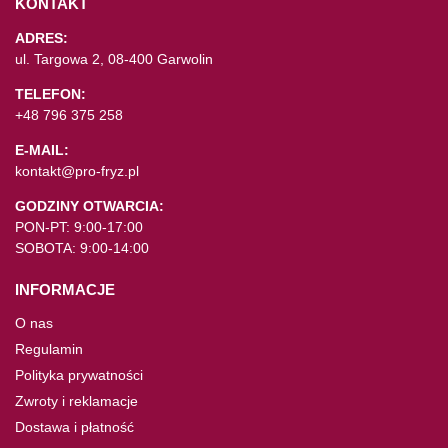
KONTAKT
ADRES:
ul. Targowa 2, 08-400 Garwolin
TELEFON:
+48 796 375 258
E-MAIL:
kontakt@pro-fryz.pl
GODZINY OTWARCIA:
PON-PT: 9:00-17:00
SOBOTA: 9:00-14:00
INFORMACJE
O nas
Regulamin
Polityka prywatności
Zwroty i reklamacje
Dostawa i płatność