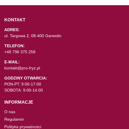
KONTAKT
ADRES:
ul. Targowa 2, 08-400 Garwolin
TELEFON:
+48 796 375 258
E-MAIL:
kontakt@pro-fryz.pl
GODZINY OTWARCIA:
PON-PT: 9:00-17:00
SOBOTA: 9:00-14:00
INFORMACJE
O nas
Regulamin
Polityka prywatności