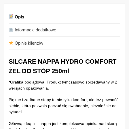
Opis
Informacje dodatkowe
Opinie klientów
SILCARE NAPPA HYDRO COMFORT
ŻEL DO STÓP 250ml
*Grafika poglądowa. Produkt tymczasowo sprzedawany w 2
wersjach opakowania.
Piękne i zadbane stopy to nie tylko komfort, ale też pewność
siebie, która pozwala poczuć się swobodnie, niezależnie od
sytuacji.
Główną ideą linii nappa jest kompleksowa opieka nad skórą