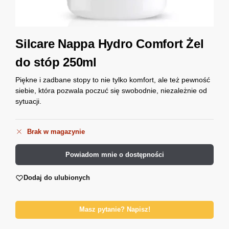
Silcare Nappa Hydro Comfort Żel
do stóp 250ml
Piękne i zadbane stopy to nie tylko komfort, ale też pewność
siebie, która pozwala poczuć się swobodnie, niezależnie od
sytuacji.
Brak w magazynie
Powiadom mnie o dostępności
Dodaj do ulubionych
Masz pytanie? Napisz!