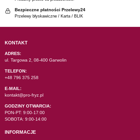
Bezpieczne płatności Przelewy24
Przelewy błyskawiczne / Karta / BLIK
KONTAKT
ADRES:
ul. Targowa 2, 08-400 Garwolin
TELEFON:
+48 796 375 258
E-MAIL:
kontakt@pro-fryz.pl
GODZINY OTWARCIA:
PON-PT: 9:00-17:00
SOBOTA: 9:00-14:00
INFORMACJE