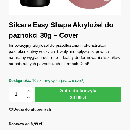
Silcare Easy Shape Akrylożel do
paznokci 30g – Cover
Innowacyjny akrylożel do przedłużania i rekonstrukcji
paznokci. Łatwy w użyciu, trwały, nie spływa, zapewnia
naturalny wygląd i ochronę. Idealny do formowania kształtów
na naturalnych paznokciach i formach Dual!
Dostępność:
10 szt. (wysyłka jeszcze dziś!)
Dodaj do koszyka
39,99 zł
Dodaj do ulubionych
Dostawa od 8,99 zł!