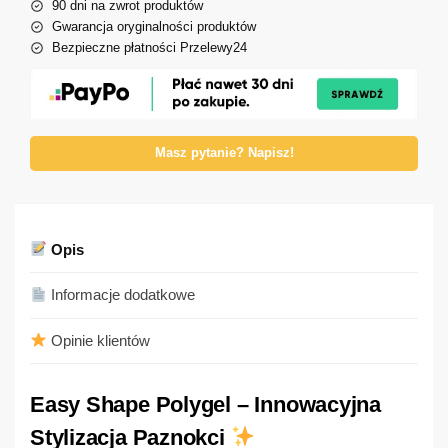
90 dni na zwrot produktów
Gwarancja oryginalności produktów
Bezpieczne płatności Przelewy24
Masz pytanie? Napisz!
Opis
Informacje dodatkowe
Opinie klientów
Easy Shape Polygel – Innowacyjna
Stylizacja Paznokci