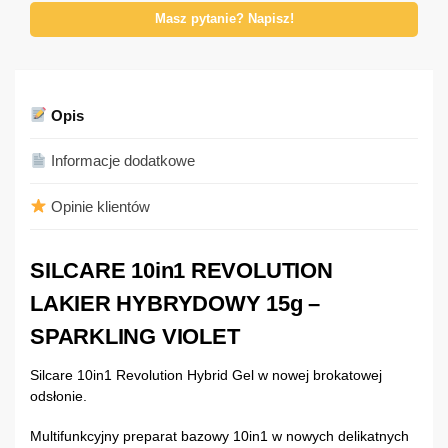
Masz pytanie? Napisz!
Opis
Informacje dodatkowe
Opinie klientów
SILCARE 10in1 REVOLUTION
LAKIER HYBRYDOWY 15g –
SPARKLING VIOLET
Silcare 10in1 Revolution Hybrid Gel w nowej brokatowej
odsłonie.
Multifunkcyjny preparat bazowy 10in1 w nowych delikatnych