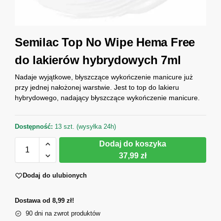
Semilac Top No Wipe Hema Free
do lakierów hybrydowych 7ml
Nadaje wyjątkowe, błyszczące wykończenie manicure już
przy jednej nałożonej warstwie. Jest to top do lakieru
hybrydowego, nadający błyszczące wykończenie manicure.
Dostępność:
13 szt. (wysyłka 24h)
Dodaj do koszyka
37,99 zł
Dodaj do ulubionych
Dostawa od 8,99 zł!
90 dni na zwrot produktów