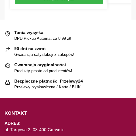
Tania wysyłka
DPD Pickup Automat za 8,99 zł!
90 dni na zwrot
Gwarancja satysfakcji z zakupów!
Gwarancja oryginalności
Produkty prosto od producentów!
Bezpieczne płatności Przelewy24
Przelewy błyskawiczne / Karta / BLIK
KONTAKT
ADRES:
ul. Targowa 2, 08-400 Garwolin