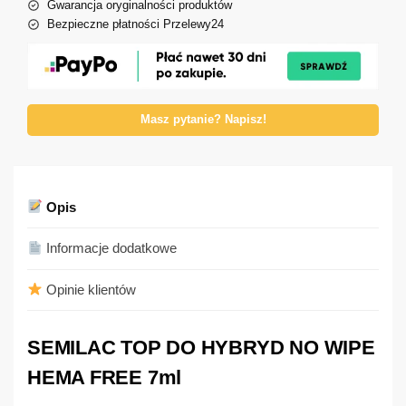
Gwarancja oryginalności produktów
Bezpieczne płatności Przelewy24
Masz pytanie? Napisz!
Opis
Informacje dodatkowe
Opinie klientów
SEMILAC TOP DO HYBRYD NO WIPE
HEMA FREE 7ml