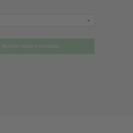
Wybierz wariant produktu