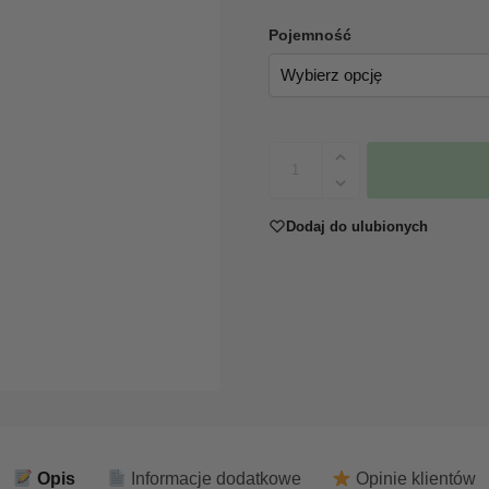
Pojemność
Dodaj do ulubionych
Opis
Informacje dodatkowe
Opinie klientów