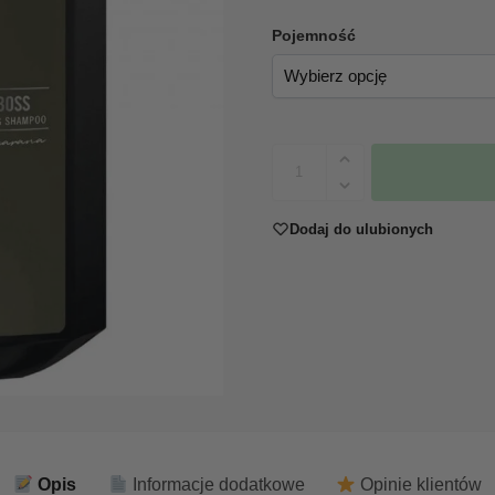
Pojemność
Dodaj do ulubionych
Opis
Informacje dodatkowe
Opinie klientów