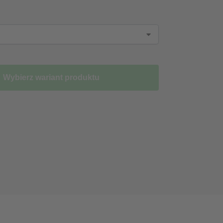
Wybierz wariant produktu