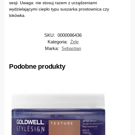
sesji. Uwaga: nie stosuj razem z urządzeniami
wydzielającymi ciepło typu suszarka prostownica czy
lokówka.
SKU:
0000086436
Kategoria:
Żele
Marka:
Sebastian
Podobne produkty