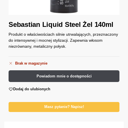
Sebastian Liquid Steel Żel 140ml
Produkt o właściwościach silnie utrwalających, przeznaczony
do intensywnej i mocnej stylizacji. Zapewnia włosom
niezrównany, metaliczny połysk.
Brak w magazynie
Powiadom mnie o dostępności
Dodaj do ulubionych
Masz pytanie? Napisz!