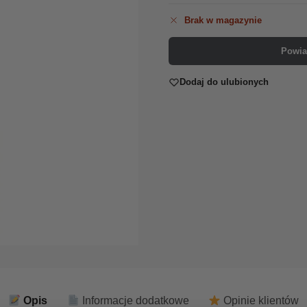
Brak w magazynie
Powia
Dodaj do ulubionych
Opis
Informacje dodatkowe
Opinie klientów