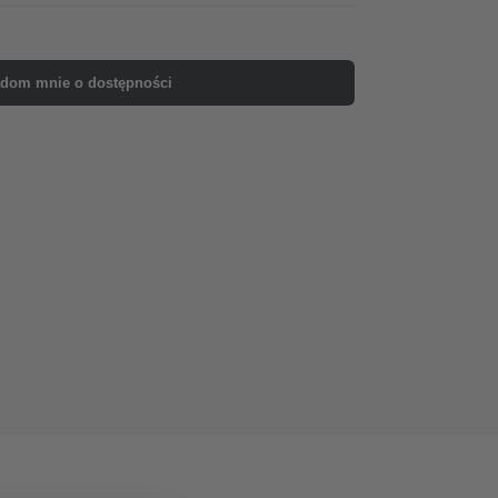
dom mnie o dostępności