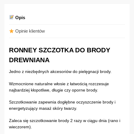
Opis
Opinie klientów
RONNEY SZCZOTKA DO BRODY
DREWNIANA
Jedno z niezbędnych akcesoriów do pielęgnacji brody.
Wzmocnione naturalne włosie z łatwością rozczesuje
najbardziej kłopotliwe, długie czy oporne brody.
Szczotkowanie zapewnia dogłębne oczyszczenie brody i
energetyzujący masaż skóry twarzy.
Zaleca się szczotkowanie brody 2 razy w ciągu dnia (rano i
wieczorem).