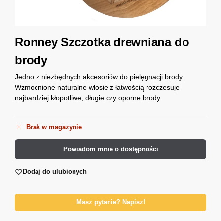
Ronney Szczotka drewniana do
brody
Jedno z niezbędnych akcesoriów do pielęgnacji brody.
Wzmocnione naturalne włosie z łatwością rozczesuje
najbardziej kłopotliwe, długie czy oporne brody.
Brak w magazynie
Powiadom mnie o dostępności
Dodaj do ulubionych
Masz pytanie? Napisz!