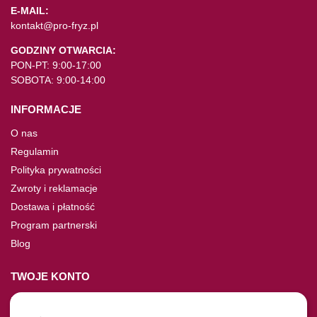
E-MAIL:
kontakt@pro-fryz.pl
GODZINY OTWARCIA:
PON-PT: 9:00-17:00
SOBOTA: 9:00-14:00
INFORMACJE
O nas
Regulamin
Polityka prywatności
Zwroty i reklamacje
Dostawa i płatność
Program partnerski
Blog
TWOJE KONTO
Moje konto