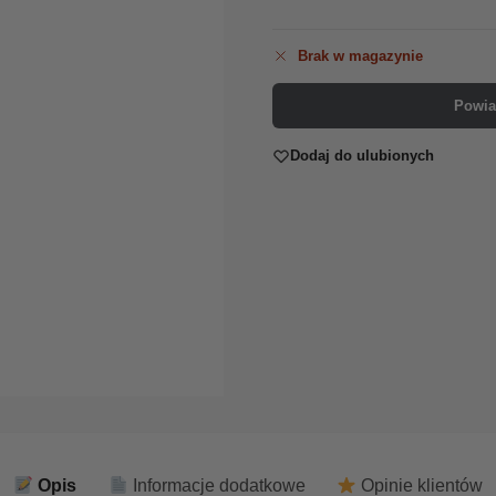
Brak w magazynie
Powia
Dodaj do ulubionych
Opis
Informacje dodatkowe
Opinie klientów