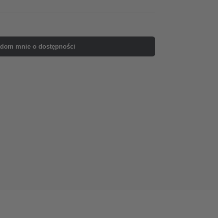
dom mnie o dostępności