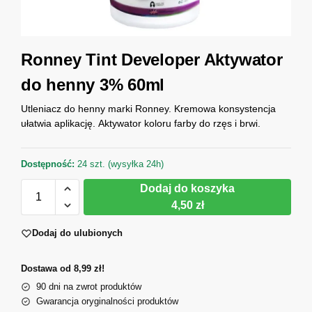
Ronney Tint Developer Aktywator
do henny 3% 60ml
Utleniacz do henny marki Ronney. Kremowa konsystencja
ułatwia aplikację. Aktywator koloru farby do rzęs i brwi.
Dostępność:
24 szt. (wysyłka 24h)
Dodaj do koszyka
4,50 zł
Dodaj do ulubionych
Dostawa od 8,99 zł!
90 dni na zwrot produktów
Gwarancja oryginalności produktów