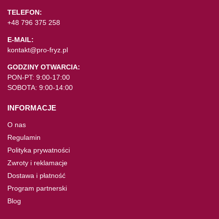
TELEFON:
+48 796 375 258
E-MAIL:
kontakt@pro-fryz.pl
GODZINY OTWARCIA:
PON-PT: 9:00-17:00
SOBOTA: 9:00-14:00
INFORMACJE
O nas
Regulamin
Polityka prywatności
Zwroty i reklamacje
Dostawa i płatność
Program partnerski
Blog