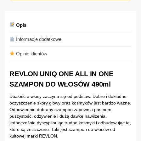
Opis
Informacje dodatkowe
Opinie klientów
REVLON UNIQ ONE ALL IN ONE
SZAMPON DO WŁOSÓW 490ml
Dbałość o włosy zaczyna się od podstaw. Dobre i dokładne
oczyszczenie skóry głowy oraz kosmyków jest bardzo ważne.
Odpowiednio dobrany szampon zapewnia pasmom
puszystość, odżywienie i dużą dawkę nawilżenia,
jednocześnie dyscyplinując trudne kosmyki i odbudowując te,
które są zniszczone. Taki jest szampon do włosów od
kultowej marki REVLON.