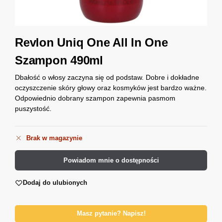
Revlon Uniq One All In One
Szampon 490ml
Dbałość o włosy zaczyna się od podstaw. Dobre i dokładne
oczyszczenie skóry głowy oraz kosmyków jest bardzo ważne.
Odpowiednio dobrany szampon zapewnia pasmom
puszystość.
Brak w magazynie
Powiadom mnie o dostępności
Dodaj do ulubionych
Masz pytanie? Napisz!