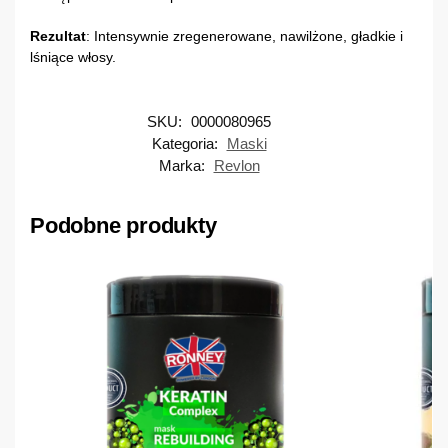
Rezultat
: Intensywnie zregenerowane, nawilżone, gładkie i
lśniące włosy.
SKU:
0000080965
Kategoria:
Maski
Marka:
Revlon
Podobne produkty