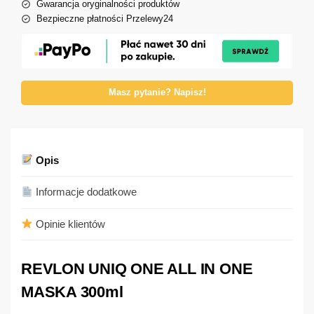
Gwarancja oryginalności produktów
Bezpieczne płatności Przelewy24
Masz pytanie? Napisz!
Opis
Informacje dodatkowe
Opinie klientów
REVLON UNIQ ONE ALL IN ONE
MASKA 300ml