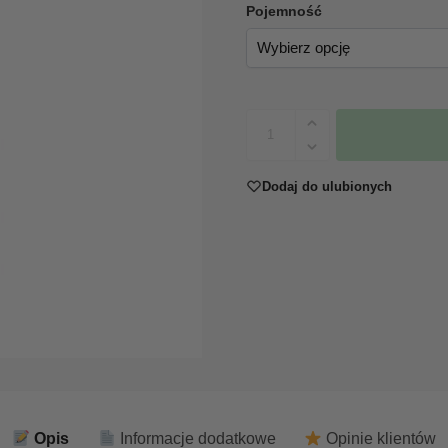
Pojemność
Dodaj do ulubionych
Opis
Informacje dodatkowe
Opinie klientów