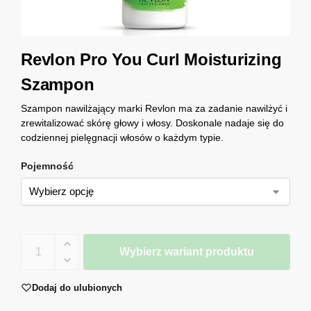
Revlon Pro You Curl Moisturizing
Szampon
Szampon nawilżający marki Revlon ma za zadanie nawilżyć i
zrewitalizować skórę głowy i włosy. Doskonale nadaje się do
codziennej pielęgnacji włosów o każdym typie.
Pojemność
Wybierz wariant produktu
Dodaj do ulubionych