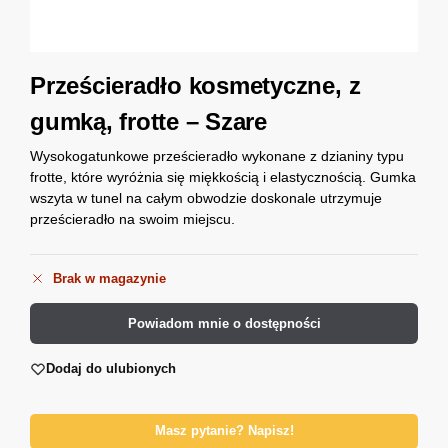
Prześcieradło kosmetyczne, z
gumką, frotte – Szare
Wysokogatunkowe prześcieradło wykonane z dzianiny typu
frotte, które wyróżnia się miękkością i elastycznością. Gumka
wszyta w tunel na całym obwodzie doskonale utrzymuje
prześcieradło na swoim miejscu.
Brak w magazynie
Powiadom mnie o dostępności
Dodaj do ulubionych
Masz pytanie? Napisz!