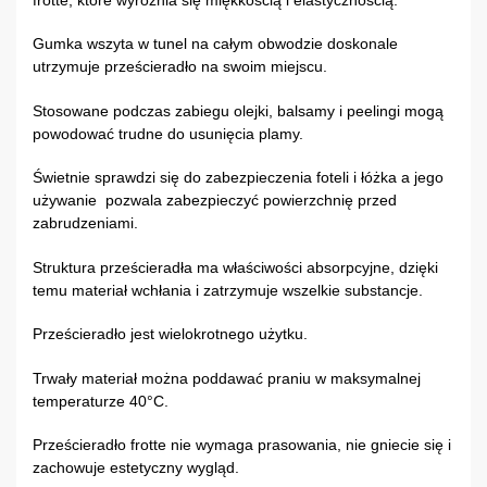
Gumka wszyta w tunel na całym obwodzie doskonale
utrzymuje prześcieradło na swoim miejscu.
Stosowane podczas zabiegu olejki, balsamy i peelingi mogą
powodować trudne do usunięcia plamy.
Świetnie sprawdzi się do zabezpieczenia foteli i łóżka a jego
używanie pozwala zabezpieczyć powierzchnię przed
zabrudzeniami.
Struktura prześcieradła ma właściwości absorpcyjne, dzięki
temu materiał wchłania i zatrzymuje wszelkie substancje.
Prześcieradło jest wielokrotnego użytku.
Trwały materiał można poddawać praniu w maksymalnej
temperaturze 40°C.
Prześcieradło frotte nie wymaga prasowania, nie gniecie się i
zachowuje estetyczny wygląd.