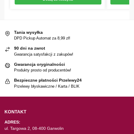
Tania wysyłka
DPD Pickup Automat za 8,99 zł!
90 dni na zwrot
Gwarancja satysfakcji z zakupów!
Gwarancja oryginalności
Produkty prosto od producentów!
Bezpieczne płatności Przelewy24
Przelewy błyskawiczne / Karta / BLIK
KONTAKT
ADRES:
ul. Targowa 2, 08-400 Garwolin