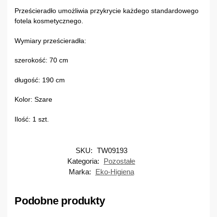
Prześcieradło umożliwia przykrycie każdego standardowego
fotela kosmetycznego.
Wymiary prześcieradła:
szerokość: 70 cm
długość: 190 cm
Kolor: Szare
Ilość: 1 szt.
SKU:
TW09193
Kategoria:
Pozostałe
Marka:
Eko-Higiena
Podobne produkty