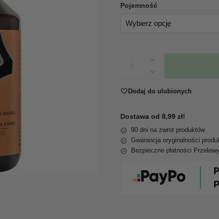
Pojemność
Dodaj do ulubionych
Dostawa od 8,99 zł!
90 dni na zwrot produktów
Gwarancja oryginalności produ
Bezpieczne płatności Przelew