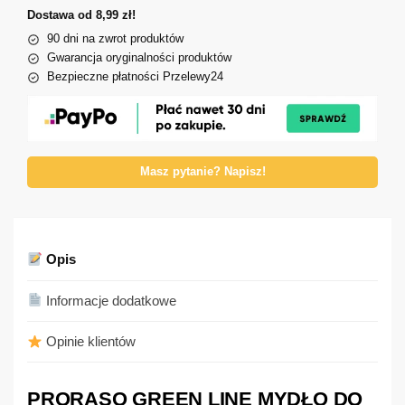
Dostawa od 8,99 zł!
90 dni na zwrot produktów
Gwarancja oryginalności produktów
Bezpieczne płatności Przelewy24
Masz pytanie? Napisz!
Opis
Informacje dodatkowe
Opinie klientów
PRORASO GREEN LINE MYDŁO DO