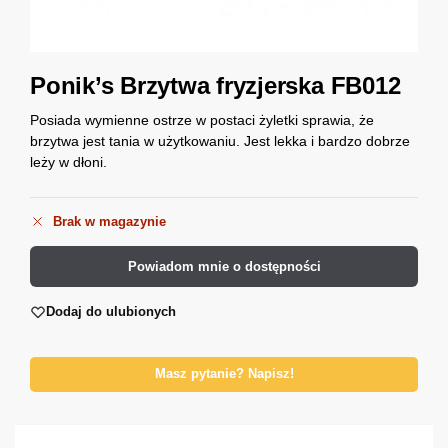
Ponik’s Brzytwa fryzjerska FB012
Posiada wymienne ostrze w postaci żyletki sprawia, że
brzytwa jest tania w użytkowaniu. Jest lekka i bardzo dobrze
leży w dłoni.
Brak w magazynie
Powiadom mnie o dostępności
Dodaj do ulubionych
Masz pytanie? Napisz!