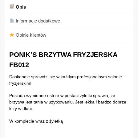
Opis
Informacje dodatkowe
Opinie klientów
PONIK’S BRZYTWA FRYZJERSKA
FB012
Doskonale sprawdzi się w każdym profesjonalnym salonie
fryzjerskim!
Posiada wymienne ostrze w postaci żyletki sprawia, że
brzytwa jest tania w użytkowaniu. Jest lekka i bardzo dobrze
leży w dłoni.
W komplecie wraz z żyletką