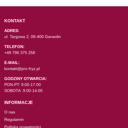
KONTAKT
ADRES:
ul. Targowa 2, 08-400 Garwolin
TELEFON:
+48 796 375 258
E-MAIL:
kontakt@pro-fryz.pl
GODZINY OTWARCIA:
PON-PT: 9:00-17:00
SOBOTA: 9:00-14:00
INFORMACJE
O nas
Regulamin
Polityka prywatności